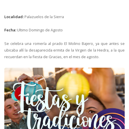
Localidad:
Palazuelos de la Sierra
Fecha:
Ultimo Domingo de Agosto
Se celebra una romería al prado El Molino Bajero, ya que antes se
ubicaba allí la desaparecida ermita de la Virgen de la Hiedra, a la que
recuerdan en la fiesta de Gracias, en el mes de agosto.