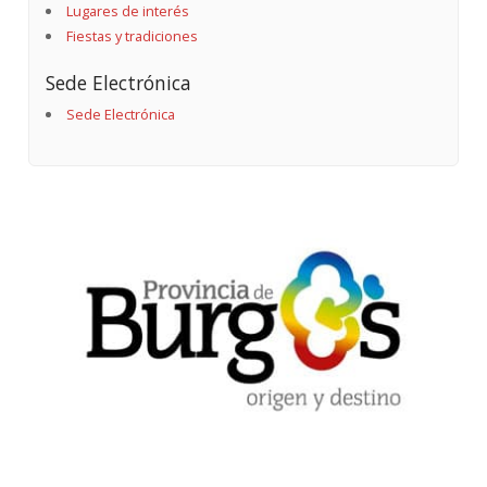
Lugares de interés
Fiestas y tradiciones
Sede Electrónica
Sede Electrónica