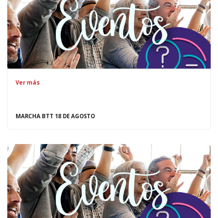
Ver más
MARCHA BTT 18 DE AGOSTO