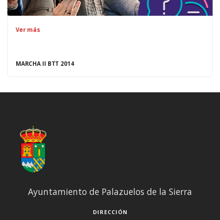
Ver más
MARCHA II BTT 2014
Ayuntamiento de Palazuelos de la Sierra
DIRECCIÓN