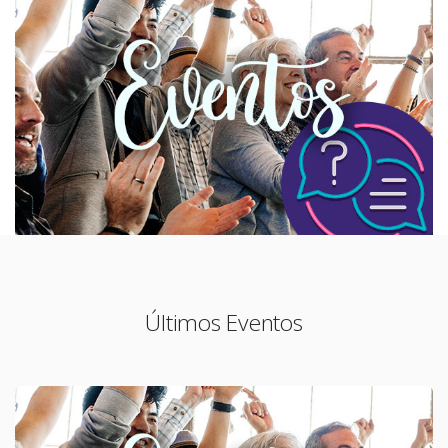
Últimos Eventos